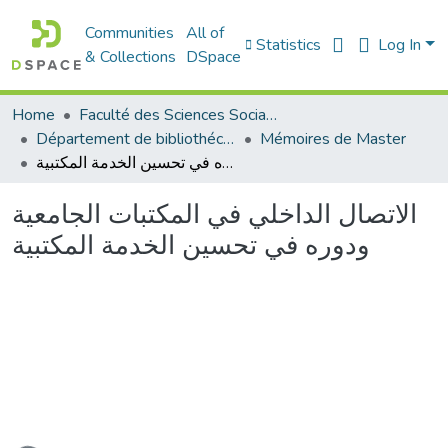
Communities
All of
Statistics
Log In
& Collections
DSpace
Home
Faculté des Sciences Sociales
Département de bibliothéconomie
Mémoires de Master
الاتصال الداخلي في المكتبات الجامعية ودوره في تحسين الخدمة المكتبية
الاتصال الداخلي في المكتبات الجامعية
ودوره في تحسين الخدمة المكتبية
ading...