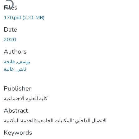
Files
170.pdf
(2.31 MB)
Date
2020
Authors
يوسف, فاتحة
ثابتي, عالية
Publisher
كلية العلوم الاجتماعية
Abstract
الاتصال الداخلي ؛المكتبات الجامعية؛الخدمة المكتبية
Keywords