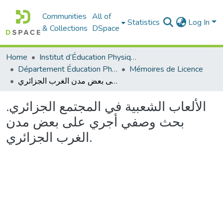
Communities
All of
Statistics
Log In
& Collections
DSpace
Home
Institut d’Éducation Physique et Sportive
Département Éducation Physique et Sportive (EPS)
Mémoires de Licence
الألعاب الشعبية في المجتمع الجزائري. بحث وصفي أجري على بعض مدن الغرب الجزائري.
الألعاب الشعبية في المجتمع الجزائري.
بحث وصفي أجري على بعض مدن
الغرب الجزائري.