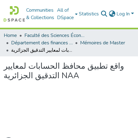
Communities
All of
Statistics
Log In
& Collections
DSpace
Home
Faculté des Sciences Économiques Commerciales et des Sciences de Gestion
Département des finances et de comptabilité
Mémoires de Master
واقع تطبيق محافظ الحسابات لمعايير التدقيق الجزائرية NAA
واقع تطبيق محافظ الحسابات لمعايير
التدقيق الجزائرية NAA