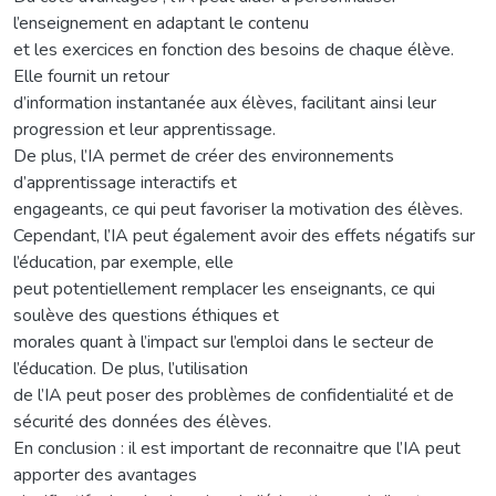
l’enseignement en adaptant le contenu
et les exercices en fonction des besoins de chaque élève.
Elle fournit un retour
d’information instantanée aux élèves, facilitant ainsi leur
progression et leur apprentissage.
De plus, l’IA permet de créer des environnements
d’apprentissage interactifs et
engageants, ce qui peut favoriser la motivation des élèves.
Cependant, l’IA peut également avoir des effets négatifs sur
l’éducation, par exemple, elle
peut potentiellement remplacer les enseignants, ce qui
soulève des questions éthiques et
morales quant à l’impact sur l’emploi dans le secteur de
l’éducation. De plus, l’utilisation
de l’IA peut poser des problèmes de confidentialité et de
sécurité des données des élèves.
En conclusion : il est important de reconnaitre que l’IA peut
apporter des avantages