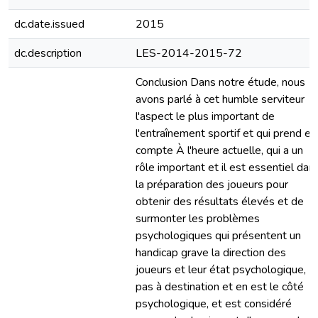
dc.date.issued
2015
dc.description
LES-2014-2015-72
Conclusion Dans notre étude, nous
avons parlé à cet humble serviteur
l'aspect le plus important de
l'entraînement sportif et qui prend en
compte À l'heure actuelle, qui a un
rôle important et il est essentiel dan
la préparation des joueurs pour
obtenir des résultats élevés et de
surmonter les problèmes
psychologiques qui présentent un
handicap grave la direction des
joueurs et leur état psychologique,
pas à destination et en est le côté
psychologique, et est considéré