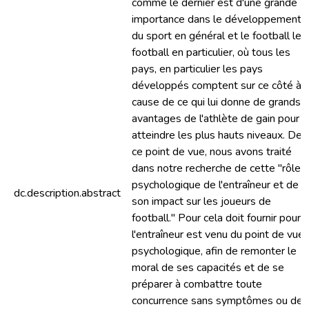
comme le dernier est d'une grande
importance dans le développement
du sport en général et le football le
football en particulier, où tous les
pays, en particulier les pays
développés comptent sur ce côté à
cause de ce qui lui donne de grands
avantages de l'athlète de gain pour
atteindre les plus hauts niveaux. De
ce point de vue, nous avons traité
dans notre recherche de cette "rôle
psychologique de l'entraîneur et de
dc.description.abstract
son impact sur les joueurs de
football." Pour cela doit fournir pour
l'entraîneur est venu du point de vue
psychologique, afin de remonter le
moral de ses capacités et de se
préparer à combattre toute
concurrence sans symptômes ou des