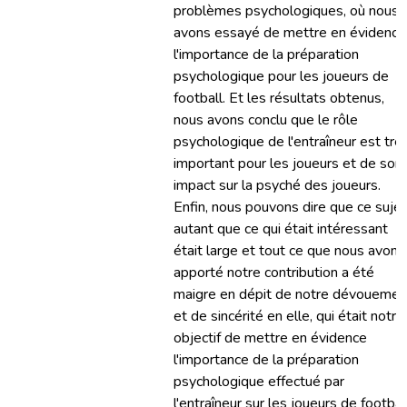
problèmes psychologiques, où nous
avons essayé de mettre en évidence
l'importance de la préparation
psychologique pour les joueurs de
football. Et les résultats obtenus,
nous avons conclu que le rôle
psychologique de l'entraîneur est trè
important pour les joueurs et de son
impact sur la psyché des joueurs.
Enfin, nous pouvons dire que ce sujet
autant que ce qui était intéressant
était large et tout ce que nous avons
apporté notre contribution a été
maigre en dépit de notre dévouemen
et de sincérité en elle, qui était notre
objectif de mettre en évidence
l'importance de la préparation
psychologique effectué par
l'entraîneur sur les joueurs de football