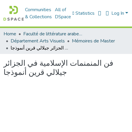
Communities
All of
Statistics
Log In
& Collections
DSpace
Home
Faculté de littérature arabe et des arts
Département Arts Visuels
Mémoires de Master
فن المنمنمات الإسلامية في الجزائر جيلالي قرين أنموذجا
فن المنمنمات الإسلامية في الجزائر
جيلالي قرين أنموذجا