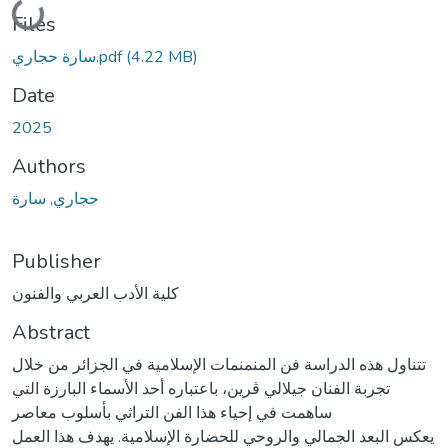
Loading...
Files
سارة حجاري.pdf
(4.22 MB)
Date
2025
Authors
حجاري, سارة
Publisher
كلية الأدب العربي والفنون
Abstract
تتناول هذه الدراسة فن المنمنمات الإسلامية في الجزائر من خلال
تجربة الفنان جيلالي ڨرين، باعتباره أحد الأسماء البارزة التي
ساهمت في إحياء هذا الفن التراثي بأسلوب معاصر
يعكس البعد الجمالي والروحي للحضارة الإسلامية. يهدف هذا العمل