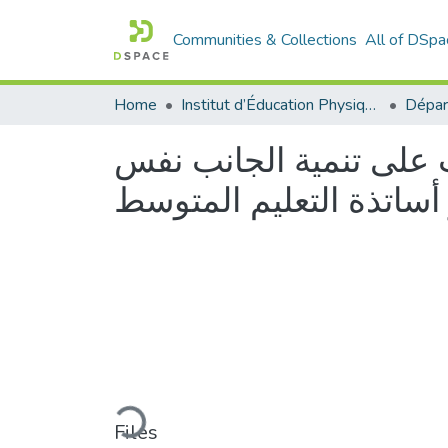
Communities & Collections
All of DSpa
Home
Institut d’Éducation Physique et Sportive
 على تنمیة الجانب نفس
ساتذة التعلیم المتوسط
Loading...
Files