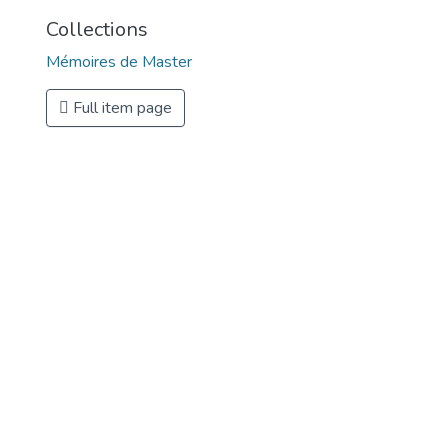
Collections
Mémoires de Master
Full item page