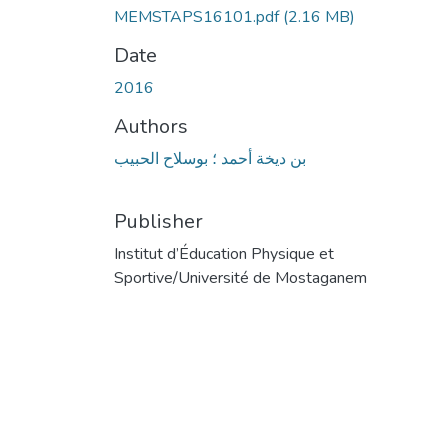
MEMSTAPS16101.pdf
(2.16 MB)
Date
2016
Authors
بن دیخة أحمد ؛ بوسلاح الحبیب
Publisher
Institut d’Éducation Physique et
Sportive/Université de Mostaganem