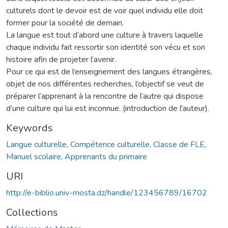
culturels dont le devoir est de voir quel individu elle doit
former pour la société de demain.
La langue est tout d’abord une culture à travers laquelle
chaque individu fait ressortir son identité son vécu et son
histoire afin de projeter l’avenir.
Pour ce qui est de l’enseignement des langues étrangères,
objet de nos différentes recherches, l’objectif se veut de
préparer l’apprenant à la rencontre de l’autre qui dispose
d’une culture qui lui est inconnue. (introduction de l'auteur).
Keywords
Langue culturelle
,
Compétence culturelle
,
Classe de FLE
,
Manuel scolaire
,
Apprenants du primaire
URI
http://e-biblio.univ-mosta.dz/handle/123456789/16702
Collections