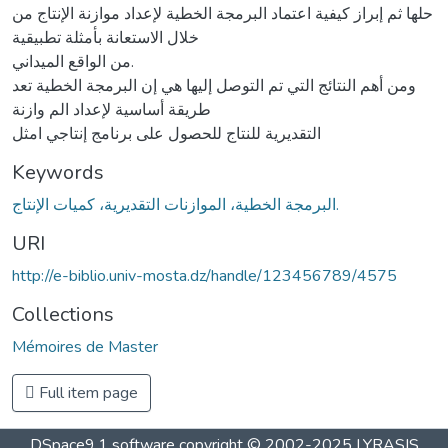
حلها ثم إبراز كيفية اعتماد البرمجة الخطية لإعداد موازنة الإنتاج من
خلال الاستعانة بأمثلة تطبيقية
من الواقع الميداني.
ومن أهم النتائج التي تم التوصل إليها هي إن البرمجة الخطية تعد
طريقة أساسية لإعداد الم وازنة
التقديرية للنتاج للحصول على برنامج إنتاجي امثل
Keywords
البرمجة الخطية، الموازنات التقديرية، كميات الإنتاج.
URI
http://e-biblio.univ-mosta.dz/handle/123456789/4575
Collections
Mémoires de Master
Full item page
DSpace9.1 software copyright © 2002-2025 LYRASIS