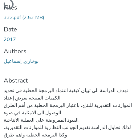
Files
332.pdf
(2.53 MB)
Date
2017
Authors
بوخاري, إسماعيل
Abstract
تهدف الدراسة الى تبيان كيفية اعتماد البرمجة الخطية في تحديد
الكميات المنتجة بغرض إعداد
الموازنات التقديرية للنتاج، باعتبار البرمجة الخطية من أهم الطرق
للوصول الى الامثلية في ضوء
القيود المفروضة على العملية الانتاجية.
لذلك تحاول الدراسة تقديم الجوانب النظ رية للموازنات التقديرية،
وكذا البرمجة الخطية واهم طرق