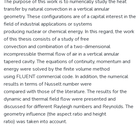
The purpose of this work is to numerically study the heat
transfer by natural convection in a vertical annular
geometry. These configurations are of a capital interest in the
field of industrial applications or systems
producing nuclear or chemical energy. In this regard, the work
of this thesis consists of a study of free
convection and combination of a two-dimensional
incompressible thermal flow of air in a vertical annular
tapered cavity. The equations of continuity, momentum and
energy were solved by the finite volume method
using FLUENT commercial code. In addition, the numerical
results in terms of Nusselt number were
compared with those of the literature. The results for the
dynamic and thermal field flow were presented and
discussed for different Rayleigh numbers and Reynolds. The
geometry influence (the aspect ratio and height
ratio) was taken into account.