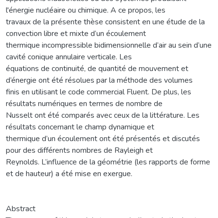
l'énergie nucléaire ou chimique. A ce propos, les
travaux de la présente thèse consistent en une étude de la
convection libre et mixte d’un écoulement
thermique incompressible bidimensionnelle d’air au sein d’une
cavité conique annulaire verticale. Les
équations de continuité, de quantité de mouvement et
d’énergie ont été résolues par la méthode des volumes
finis en utilisant le code commercial Fluent. De plus, les
résultats numériques en termes de nombre de
Nusselt ont été comparés avec ceux de la littérature. Les
résultats concernant le champ dynamique et
thermique d’un écoulement ont été présentés et discutés
pour des différents nombres de Rayleigh et
Reynolds. L’influence de la géométrie (les rapports de forme
et de hauteur) a été mise en exergue.
Abstract