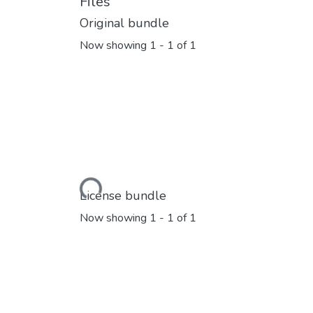
Files
Original bundle
Now showing
1 - 1 of 1
Loading...
License bundle
Now showing
1 - 1 of 1