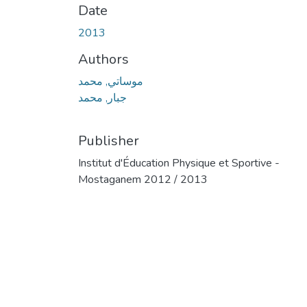
Date
2013
Authors
موساتي, محمد
جبار, محمد
Publisher
Institut d'Éducation Physique et Sportive -
Mostaganem 2012 / 2013