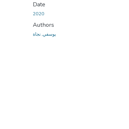
Date
2020
Authors
يوسفي, نجاة