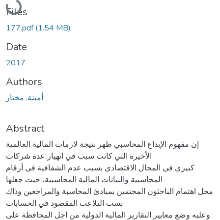
Files
177.pdf
(1.54 MB)
Date
2017
Authors
أمينة, مختار
Abstract
إن مفهوم الإبداع المحاسبي ظهر نتيجة لازمات المالية العالمية
الأخيرة التي كانت سبب في انهيار عدة شركات
كبيري في المجال الاقتصادي بسبب عدم الشفافية في أرقام
المحاسبية والبيانات المالية المحاسبية، حيت جعلها
محل اهتمام الباحثون المحتمين بمبادئ المحاسبة والمراجعين وذاك
بسب التلاعب المقصود في الحسابات
وعليه وضع معايير التقارير المالية الدولية من اجل المحافظة على