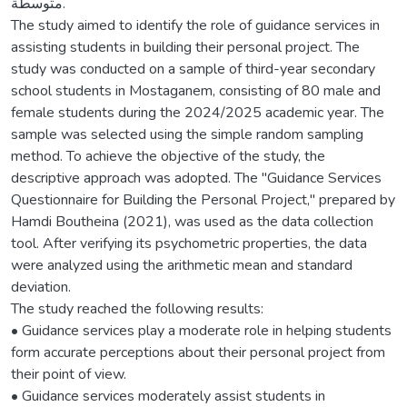
متوسطة.
The study aimed to identify the role of guidance services in
assisting students in building their personal project. The
study was conducted on a sample of third-year secondary
school students in Mostaganem, consisting of 80 male and
female students during the 2024/2025 academic year. The
sample was selected using the simple random sampling
method. To achieve the objective of the study, the
descriptive approach was adopted. The "Guidance Services
Questionnaire for Building the Personal Project," prepared by
Hamdi Boutheina (2021), was used as the data collection
tool. After verifying its psychometric properties, the data
were analyzed using the arithmetic mean and standard
deviation.
The study reached the following results:
• Guidance services play a moderate role in helping students
form accurate perceptions about their personal project from
their point of view.
• Guidance services moderately assist students in