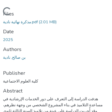
Loading...
Files
مذكرة نهائية نادية.pdf
(2.01 MB)
Date
2025
Authors
بن صالح, نادية
Publisher
كلية العلوم الاجتماعية
Abstract
هدفت الدراسة إلى التعرف على دور الخدمات الإرشادية في
مساعدة التلاميذ في بناء المشروع الشخصي من وجهة نظرهم،
وقد أُجريت الدراسة على عينة من تلاميذ السنة الثالثة ثانوي