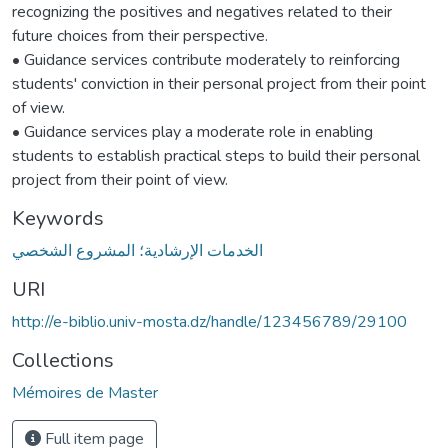
recognizing the positives and negatives related to their
future choices from their perspective.
• Guidance services contribute moderately to reinforcing
students' conviction in their personal project from their point
of view.
• Guidance services play a moderate role in enabling
students to establish practical steps to build their personal
project from their point of view.
Keywords
الخدمات الإرشادية؛ المشروع الشخصي
URI
http://e-biblio.univ-mosta.dz/handle/123456789/29100
Collections
Mémoires de Master
Full item page