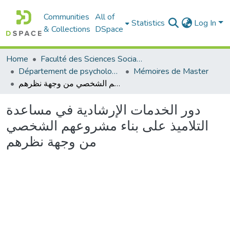
Communities
All of
Statistics
Log In
& Collections
DSpace
Home
Faculté des Sciences Sociales
Département de psychologie
Mémoires de Master
دور الخدمات الإرشادية في مساعدة التلاميذ على بناء مشروعهم الشخصي من وجهة نظرهم
دور الخدمات الإرشادية في مساعدة
التلاميذ على بناء مشروعهم الشخصي
من وجهة نظرهم