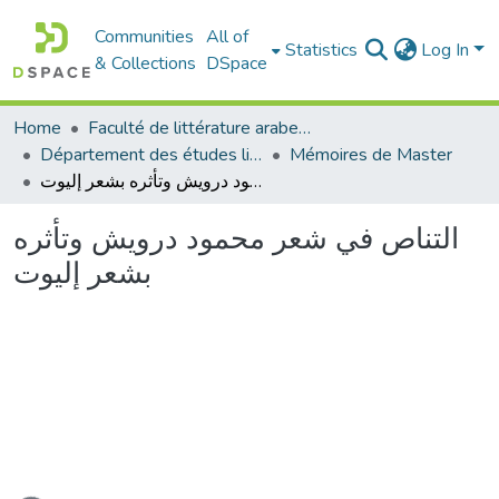
Communities
All of
Statistics
Log In
& Collections
DSpace
Home
Faculté de littérature arabe et des arts
Département des études littéraires et critiques
Mémoires de Master
التناص في شعر محمود درويش وتأثره بشعر إليوت
التناص في شعر محمود درويش وتأثره
بشعر إليوت