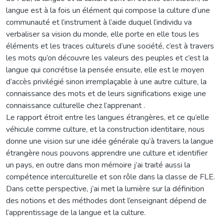
langue est à la fois un élément qui compose la culture d’une
communauté et l’instrument à l’aide duquel l’individu va
verbaliser sa vision du monde, elle porte en elle tous les
éléments et les traces culturels d’une société, c’est à travers
les mots qu’on découvre les valeurs des peuples et c’est la
langue qui concrétise la pensée ensuite, elle est le moyen
d’accès privilégié sinon irremplaçable à une autre culture, la
connaissance des mots et de leurs significations exige une
connaissance culturelle chez l’apprenant .
Le rapport étroit entre les langues étrangères, et ce qu’elle
véhicule comme culture, et la construction identitaire, nous
donne une vision sur une idée générale qu’à travers la langue
étrangère nous pouvons apprendre une culture et identifier
un pays, en outre dans mon mémoire j’ai traité aussi la
compétence interculturelle et son rôle dans la classe de FLE.
Dans cette perspective, j’ai met la lumière sur la définition
des notions et des méthodes dont l’enseignant dépend de
l’apprentissage de la langue et la culture.