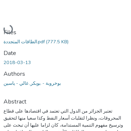
Loading...
Files
(777.5 KB)
الطاقات المتجددة.pdf
Date
2018-03-13
Authors
بوخروبة - .بوبكر, غالي - ياسين
Abstract
تعتبر الجزائر من الدول التي تعتمد في اقتصادها على قطاع
المحروقات، ونظرا لتقلبات أسعار النفط وكذا سعيا منها لتحقيق
وترسيخ مفهوم التنمية المستدامة، كان لزاما عليها أن تبحث على