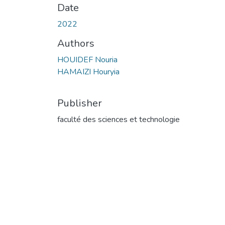
Date
2022
Authors
HOUIDEF Nouria
HAMAIZI Houryia
Publisher
faculté des sciences et technologie