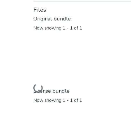
Files
Original bundle
Now showing
1 - 1 of 1
Loading...
License bundle
Now showing
1 - 1 of 1