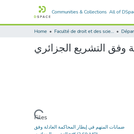
Communities & Collections
All of DSpa
Home
Faculté de droit et des sciences politiques
Dépar
ة وفق التشريع الجزائري
Loading...
Files
ضمانات المتهم في إيطار المحاكمة العادلة وفق