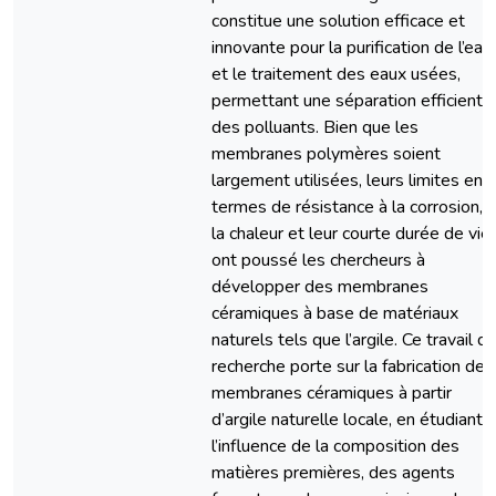
constitue une solution efficace et
innovante pour la purification de l’eau
et le traitement des eaux usées,
permettant une séparation efficiente
des polluants. Bien que les
membranes polymères soient
largement utilisées, leurs limites en
termes de résistance à la corrosion, à
la chaleur et leur courte durée de vie
ont poussé les chercheurs à
développer des membranes
céramiques à base de matériaux
naturels tels que l’argile. Ce travail d
recherche porte sur la fabrication de
membranes céramiques à partir
d’argile naturelle locale, en étudiant
l’influence de la composition des
matières premières, des agents