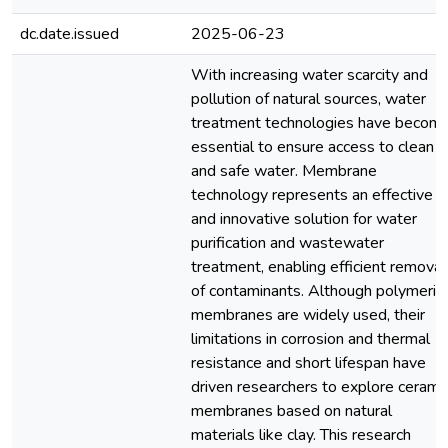
dc.date.issued
2025-06-23
With increasing water scarcity and
pollution of natural sources, water
treatment technologies have becom
essential to ensure access to clean
and safe water. Membrane
technology represents an effective
and innovative solution for water
purification and wastewater
treatment, enabling efficient removal
of contaminants. Although polymeric
membranes are widely used, their
limitations in corrosion and thermal
resistance and short lifespan have
driven researchers to explore cerami
membranes based on natural
materials like clay. This research