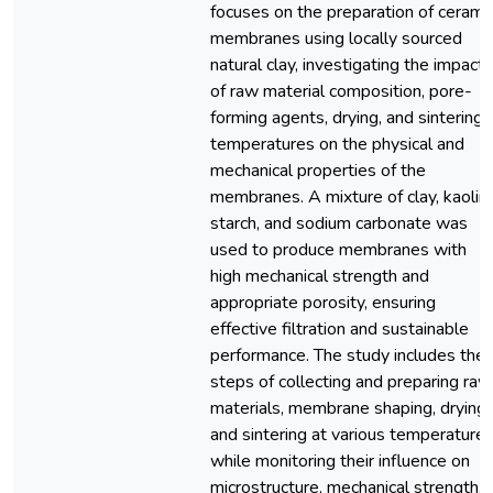
focuses on the preparation of cerami
membranes using locally sourced
natural clay, investigating the impact
of raw material composition, pore-
forming agents, drying, and sintering
temperatures on the physical and
mechanical properties of the
membranes. A mixture of clay, kaolin,
starch, and sodium carbonate was
used to produce membranes with
high mechanical strength and
appropriate porosity, ensuring
effective filtration and sustainable
performance. The study includes the
steps of collecting and preparing raw
materials, membrane shaping, drying,
and sintering at various temperatures
while monitoring their influence on
microstructure, mechanical strength,