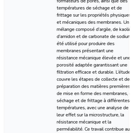
formateurs de pores, ainsi que des
températures de séchage et de
frittage sur les propriétés physiques
et mécaniques des membranes. Un
mélange composé d’argile, de kaolin,
d’amidon et de carbonate de sodium 
été utilisé pour produire des
membranes présentant une
résistance mécanique élevée et une
porosité adaptée garantissant une
filtration efficace et durable. L’étude
couvre les étapes de collecte et de
préparation des matières premières,
de mise en forme des membranes, d
séchage et de frittage à différentes
températures, avec une analyse de
leur effet sur la microstructure, la
résistance mécanique et la
perméabilité. Ce travail contribue au