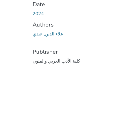
Date
2024
Authors
علاء الدين, عبدي
Publisher
كلية الأدب العربي والفنون