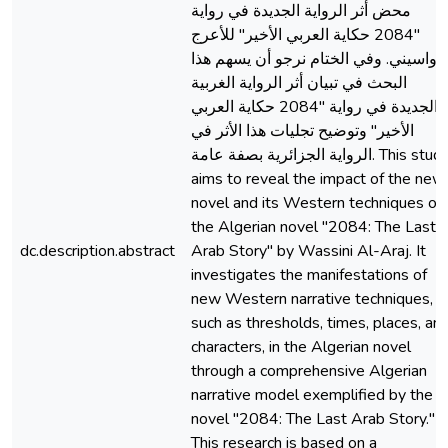
محض أثر الرواية الجديدة في رواية
"2084 حكاية العربي الأخير" للأعرج
واسيني. وفي الختام نرجو أن يسهم هذا
البحث في تبيان أثر الرواية الغربية
الجديدة في رواية "2084 حكاية العربي
الأخير" وتوضيح تجليات هذا الأثر في
الرواية الجزائرية بصفة عامة. This study
aims to reveal the impact of the new
novel and its Western techniques on
the Algerian novel "2084: The Last
dc.description.abstract
Arab Story" by Wassini Al-Araj. It
investigates the manifestations of
new Western narrative techniques,
such as thresholds, times, places, an
characters, in the Algerian novel
through a comprehensive Algerian
narrative model exemplified by the
novel "2084: The Last Arab Story."
This research is based on a