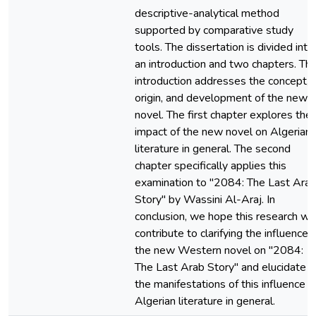
descriptive-analytical method
supported by comparative study
tools. The dissertation is divided into
an introduction and two chapters. Th
introduction addresses the concept,
origin, and development of the new
novel. The first chapter explores the
impact of the new novel on Algerian
literature in general. The second
chapter specifically applies this
examination to "2084: The Last Ara
Story" by Wassini Al-Araj. In
conclusion, we hope this research wil
contribute to clarifying the influence 
the new Western novel on "2084:
The Last Arab Story" and elucidate
the manifestations of this influence o
Algerian literature in general.