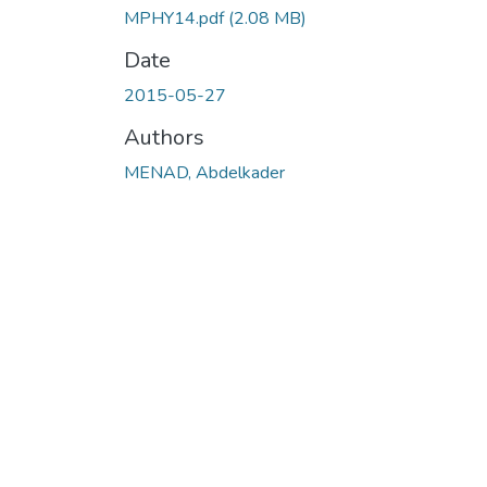
MPHY14.pdf
(2.08 MB)
Date
2015-05-27
Authors
MENAD, Abdelkader