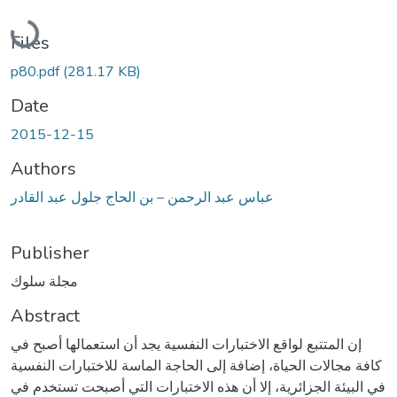
Loading...
Files
p80.pdf
(281.17 KB)
Date
2015-12-15
Authors
عباس عبد الرحمن – بن الحاج جلول عبد القادر
Publisher
مجلة سلوك
Abstract
إن المتتبع لواقع الاختبارات النفسية يجد أن استعمالها أصبح في
كافة مجالات الحياة، إضافة إلى الحاجة الماسة للاختبارات النفسية
في البيئة الجزائرية، إلا أن هذه الاختبارات التي أصبحت تستخدم في