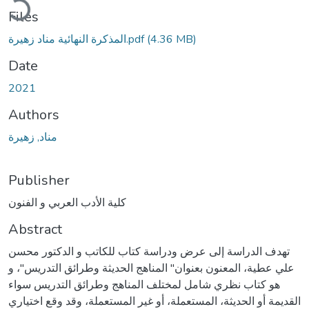
Files
(4.36 MB)
المذكرة النهائية مناد زهيرة.pdf
Date
2021
Authors
مناد, زهيرة
Publisher
كلية الأدب العربي و الفنون
Abstract
تهدف الدراسة إلى عرض ودراسة كتاب للكاتب و الدكتور محسن
علي عطية، المعنون بعنوان" المناهج الحديثة وطرائق التدريس"، و
هو كتاب نظري شامل لمختلف المناهج وطرائق التدريس سواء
القديمة أو الحديثة، المستعملة، أو غير المستعملة، وقد وقع اختياري