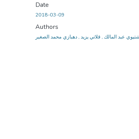
Date
2018-03-09
Authors