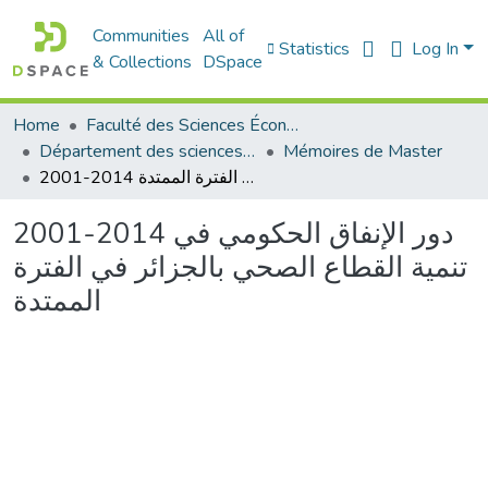
Communities
All of
Statistics
Log In
& Collections
DSpace
Home
Faculté des Sciences Économiques Commerciales et des Sciences de Gestion
Département des sciences de gestion
Mémoires de Master
2001-2014 دور الإنفاق الحكومي في تنمية القطاع الصحي بالجزائر في الفترة الممتدة
2001-2014 دور الإنفاق الحكومي في
تنمية القطاع الصحي بالجزائر في الفترة
الممتدة