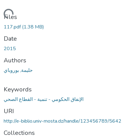
Loading...
Files
117.pdf
(1.38 MB)
Date
2015
Authors
حليمة, بوروباي
Keywords
الإنفاق الحكومي - تنمية - القطاع الصحي
URI
http://e-biblio.univ-mosta.dz/handle/123456789/5642
Collections