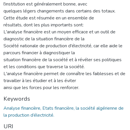
l'institution est généralement bonne, avec
quelques légers changements dans certains des totaux.
Cette étude est résumée en un ensemble de
résultats, dont les plus importants sont:
L'analyse financière est un moyen efficace et un outil de
diagnostic de la situation financière de la
Société nationale de production d'électricité, car elle aide le
parcours financier à diagnostiquer la
situation financière de la société et à révéler ses politiques
et les conditions que traverse la société.
L'analyse financière permet de connaître les faiblesses et de
travailler à les étudier et à les éviter
ainsi que les forces pour les renforcer.
Keywords
Analyse financière, Etats financière, la société algérienne de
la production d’électricité.
URI