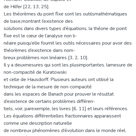
de Hilfer [22, 13, 25].
Les théorèmes du point ﬁxe sont les outilsmathématiques
de base,montrant l’existence des
solutions dans divers types d’équations, la théorie de point
ﬁxe est le cœur de l’analyse non li-
néaire puisqu’elle fournit les outils nécessaires pour avoir des
théorèmes d’existence dans nom-
breux problèmes non linéaires [3, 2, 10].
Il y a deuxmesures qui sont les plusimportantes. lamesure de
non-compacité de Kuratowski
et celle de Hausdorff. Plusieurs auteurs ont utilisé la
technique de la mesure de non-compacité
dans les espaces de Banach pour prouver le résultat
d’existence de certains problèmes différen-
tiels, voir, parexemple, les livres [6, 11] et leurs références.
Les équations différentielles fractionnaires apparaissent
comme une description naturelle
de nombreux phénomènes d’évolution dans le monde réel.