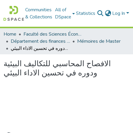
Communities
All of
Statistics
Log In
& Collections
DSpace
Home
Faculté des Sciences Économiques Commerciales et des Sciences de Gestion
Département des finances et de comptabilité
Mémoires de Master
الافصاح المحاسبي للتكاليف البيئية ودوره في تحسين الاداء البيئي
الافصاح المحاسبي للتكاليف البيئية
ودوره في تحسين الاداء البيئي
Loading...