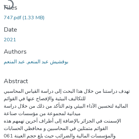
Files
747.pdf
(1.33 MB)
Date
2021
Authors
بوقشيش عبد المنعم, عبد المنعم
Abstract
تهدف دراستنا من خلال هذا البحث إلى دراسة القياس المحاسبي
للتكاليف البيئية والإفصاح عنها في القوائم
المالية لتحسين الآداء البيئي وتم التأكد من ذلك من خلال دراسة
ميدانية لمجموعة من مؤسسات صناعة
الإسمنت في الجزائر بالإضافة إلى أطراف آخرين تهمهم هذه
القوائم متمثلين في المحاسبين و محافظي الحسابات
والمؤسسات المالية والضرائب حيث بلغ حجم العينة 061