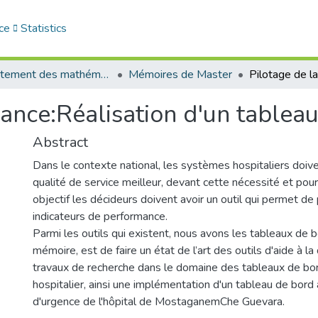
ce
Statistics
Département des mathématiques et informatique
Mémoires de Master
ance:Réalisation d'un tableau 
Abstract
Dans le contexte national, les systèmes hospitaliers doiv
qualité de service meilleur, devant cette nécessité et pour
objectif les décideurs doivent avoir un outil qui permet de
indicateurs de performance.
Parmi les outils qui existent, nous avons les tableaux de b
mémoire, est de faire un état de l’art des outils d'aide à la 
travaux de recherche dans le domaine des tableaux de bo
hospitalier, ainsi une implémentation d'un tableau de bord 
d'urgence de l'hôpital de MostaganemChe Guevara.