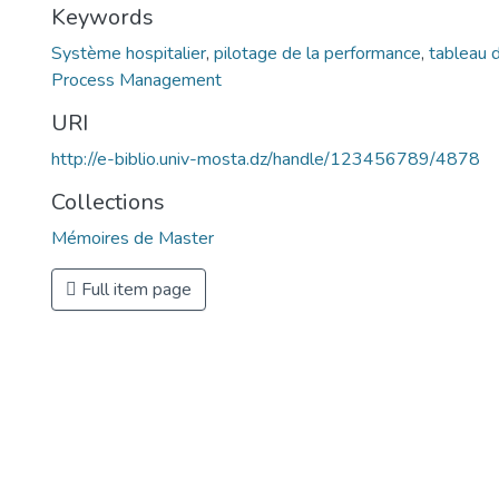
Keywords
Système hospitalier
,
pilotage de la performance
,
tableau 
Process Management
URI
http://e-biblio.univ-mosta.dz/handle/123456789/4878
Collections
Mémoires de Master
Full item page