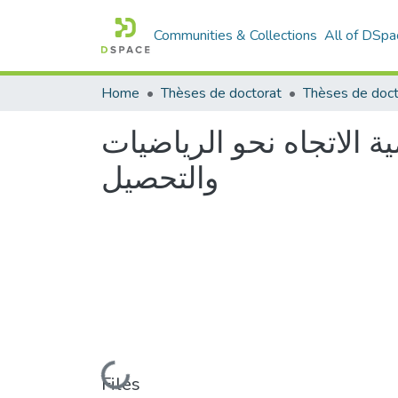
Communities & Collections
All of DSpa
Home
Thèses de doctorat
Thèses de doct
ة الاتجاه نحو الرياضيات
والتحصيل
Loading...
Files