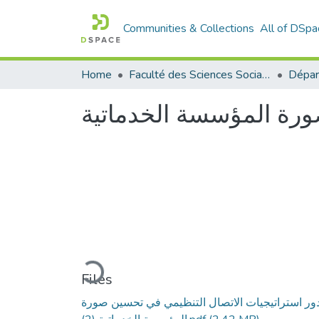
Communities & Collections
All of DSpa
Home
Faculté des Sciences Sociales
ورة المؤسسة الخدماتية
Loading...
Files
ور استراتيجيات الاتصال التنظيمي في تحسين صورة