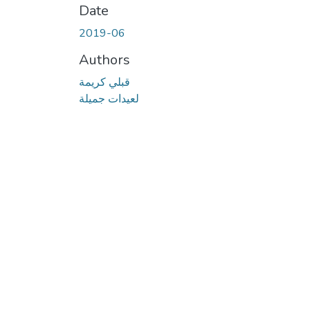
Date
2019-06
Authors
قبلي كريمة
لعيدات جميلة