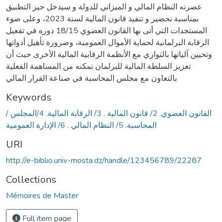
عصرنه النظام المالي و الميزاني للدولة و سيدخل حيز التطبيق
بمناسبة تحضير و تنفيذ قانون المالية لسنة 2023، وعلى ضوء
المستجدات التي أتى بها القانون العضوي 18/15 دوره في تفعيل
الرقابة البرلمانية لحماية الأموال العمومية، وضرورة تأهيل أدواتها
وتحيين آلياتها بالتوازي مع الأنظمة الرقابية المالية الأخرى حيث أن
تعزيز السلطة المالية للبرلمان تمكنه من المساهمة الفعلية
بالتعاون مع مجلس المحاسبة في صناعة القرار المالي
Keywords
/ القانون العضوي. 2/ قانون المالية . 3/ الرقابة المالية. 4/المجلس
المحاسبة. 5/ النظام المالي . 6/ الإدارة العمومية
URI
http://e-biblio.univ-mosta.dz/handle/123456789/22287
Collections
Mémoires de Master
Full item page