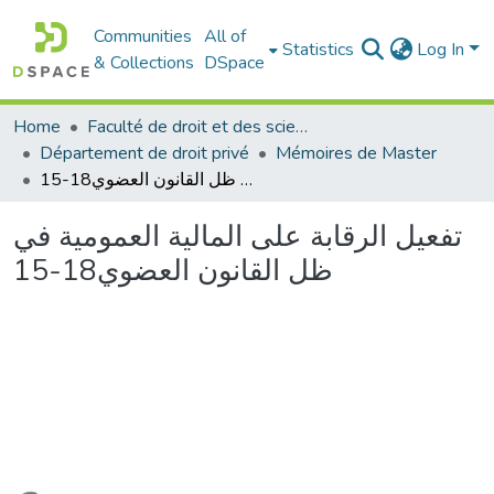
Communities
All of
Statistics
Log In
& Collections
DSpace
Home
Faculté de droit et des sciences politiques
Département de droit privé
Mémoires de Master
تفعيل الرقابة على المالية العمومية في ظل القانون العضوي18-15
تفعيل الرقابة على المالية العمومية في
ظل القانون العضوي18-15