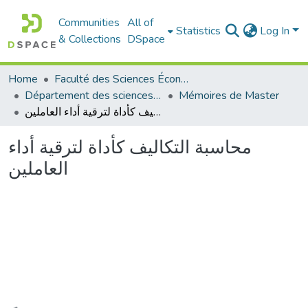
Communities
All of
Statistics
Log In
& Collections
DSpace
Home
Faculté des Sciences Économiques Commerciales et des Sciences de Gestion
Département des sciences commerciales
Mémoires de Master
محاسبة التكاليف كأداة لترقية أداء العاملين
محاسبة التكاليف كأداة لترقية أداء
العاملين