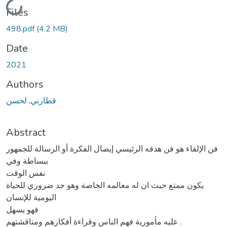
Loading...
Files
498.pdf
(4.2 MB)
Date
2021
Authors
قطارني, لحسن
Abstract
فن الإلقاء هو فن هدفه الرئيسي إيصال الفكرة أو الرسالة للجمهور
ببساطة وفي
نفس الوقت
يكون ممتع حيث ان له معالمه الخاصة وهو جد ضروري للحياة
اليومية للإنسان
فهو يسهل
عليه مأمورية فهم الناس وقراءة أفكارهم ومناقشتهم .