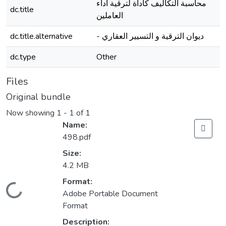
محاسبة التكاليف كأداة لترقية أداء
dc.title
العاملين
dc.title.alternative
- ديوان الترقية و التسيير العقاري
dc.type
Other
Files
Original bundle
Now showing
1 - 1 of 1
Name:
498.pdf
Size:
4.2 MB
Format:
Loading...
Adobe Portable Document
Format
Description: