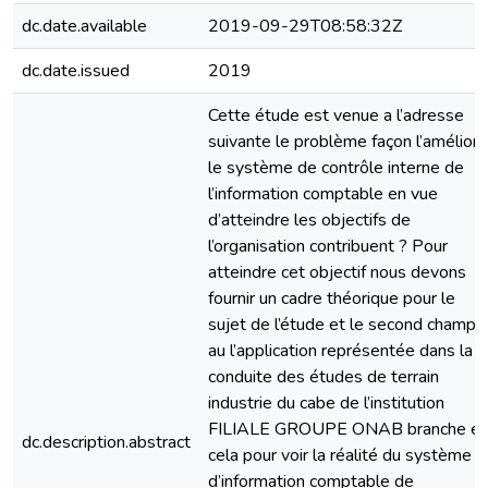
dc.date.available
2019-09-29T08:58:32Z
dc.date.issued
2019
Cette étude est venue a l’adresse
suivante le problème façon l’améliore
le système de contrôle interne de
l’information comptable en vue
d’atteindre les objectifs de
l’organisation contribuent ? Pour
atteindre cet objectif nous devons
fournir un cadre théorique pour le
sujet de l’étude et le second champ
au l’application représentée dans la
conduite des études de terrain
industrie du cabe de l’institution
FILIALE GROUPE ONAB branche et
dc.description.abstract
cela pour voir la réalité du système
d’information comptable de