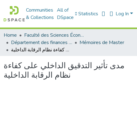
Communities
All of
Statistics
Log In
& Collections
DSpace
Home
Faculté des Sciences Économiques Commerciales et des Sciences de Gestion
Département des finances et de comptabilité
Mémoires de Master
مدى تأثير التدقيق الداخلي على كفاءة نظام الرقابة الداخلية
مدى تأثير التدقيق الداخلي على كفاءة
نظام الرقابة الداخلية
Loading...