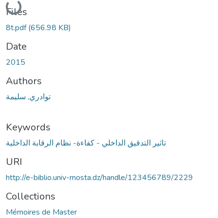
Files
8t.pdf
(656.98 KB)
Date
2015
Authors
توادري, سليمة
Keywords
تاثير التدقيق الداخلي - كفاءة- نظام الرقابة الداخلية
URI
http://e-biblio.univ-mosta.dz/handle/123456789/2229
Collections
Mémoires de Master