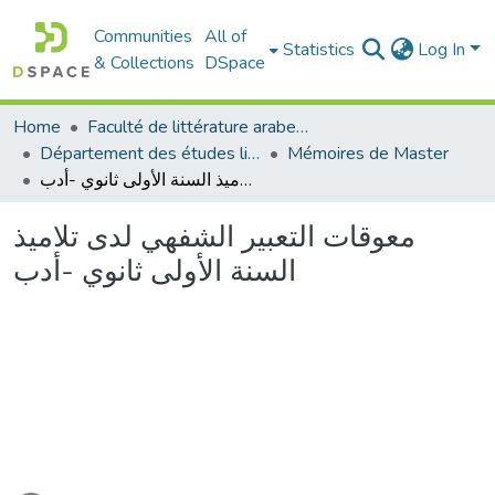
Communities
All of
Statistics
Log In
& Collections
DSpace
Home
Faculté de littérature arabe et des arts
Département des études littéraires et critiques
Mémoires de Master
معوقات التعبير الشفهي لدى تلاميذ السنة الأولى ثانوي -أدب
معوقات التعبير الشفهي لدى تلاميذ
السنة الأولى ثانوي -أدب