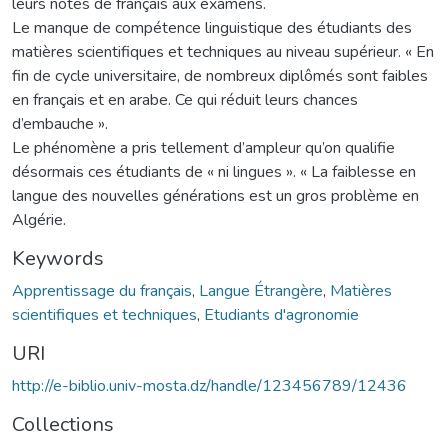
leurs notes de français aux examens.
Le manque de compétence linguistique des étudiants des
matières scientifiques et techniques au niveau supérieur. « En
fin de cycle universitaire, de nombreux diplômés sont faibles
en français et en arabe. Ce qui réduit leurs chances
d’embauche ».
Le phénomène a pris tellement d’ampleur qu’on qualifie
désormais ces étudiants de « ni lingues ». « La faiblesse en
langue des nouvelles générations est un gros problème en
Algérie.
Keywords
Apprentissage du français
,
Langue Étrangère
,
Matières
scientifiques et techniques
,
Etudiants d'agronomie
URI
http://e-biblio.univ-mosta.dz/handle/123456789/12436
Collections