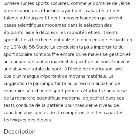
lumière sur les sports scolaires, comme le domaine de l'élite
qui se soucie des étudiants ayant des . capacités et des
talents athlétiques Et peut imposer Nageson qui suivent
bases scientifiques modernes dans la sélection des
étudiants, aide à découvrir les capacités et les . talents
sportifs Les chercheurs ont utilisé le pourcentage. Échantillon
de 10% de 58 Stade La conclusion la plus importante du
sport scolaire sont souffre encore d'une mauvaise gestion et
un manque de soutien matériel du point de où nous trouvons
une absence totale de sport à l'école de notification, ainsi
que d'un manque important de moyens matériels. La
suggestion la plus importante ou la recommandation de
construire sélection de sport pour les étudiants sur la base
de la recherche scientifique moderne, objectif et dans ces
tests conduite de la batterie pour mesurer le niveau de
condition physique et de . la compétence et les capacités
techniques des élèves
Description