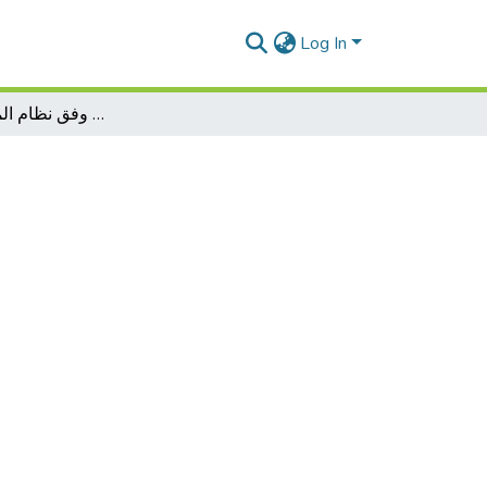
Log In
تسيير المخزونات وفق نظام المالي المحاسبي