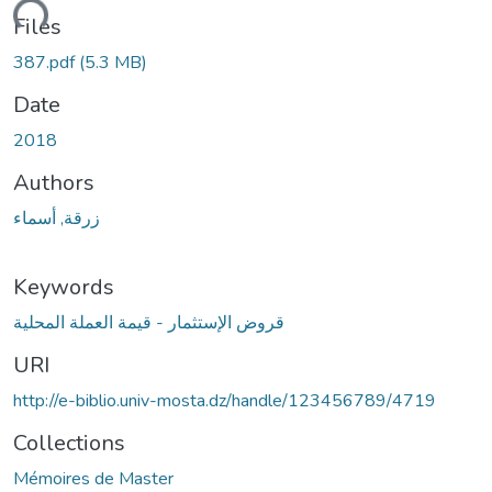
oading...
Files
387.pdf
(5.3 MB)
Date
2018
Authors
زرقة, أسماء
Keywords
قروض الإستثمار - قيمة العملة المحلية
URI
http://e-biblio.univ-mosta.dz/handle/123456789/4719
Collections
Mémoires de Master