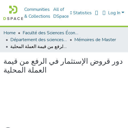
Communities
All of
Statistics
Log In
& Collections
DSpace
Home
Faculté des Sciences Économiques Commerciales et des Sciences de Gestion
Département des sciences économiques
Mémoires de Master
دور قروض الإستثمار في الرفع من قيمة العملة المحلية
دور قروض الإستثمار في الرفع من قيمة
العملة المحلية