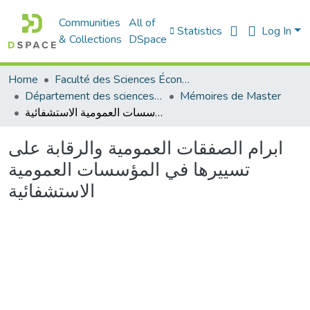
Communities
All of
Statistics
Log In
& Collections
DSpace
Home
Faculté des Sciences Économiques Commerciales et des Sciences de Gestion
Département des sciences de gestion
Mémoires de Master
ابرام الصفقات العمومية والرقابة على تسييرها في المؤسسات العمومية الاستشفائية
ابرام الصفقات العمومية والرقابة على
تسييرها في المؤسسات العمومية
الاستشفائية