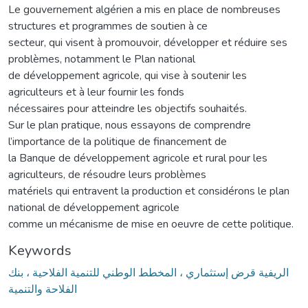
Le gouvernement algérien a mis en place de nombreuses
structures et programmes de soutien à ce
secteur, qui visent à promouvoir, développer et réduire ses
problèmes, notamment le Plan national
de développement agricole, qui vise à soutenir les
agriculteurs et à leur fournir les fonds
nécessaires pour atteindre les objectifs souhaités.
Sur le plan pratique, nous essayons de comprendre
l’importance de la politique de financement de
la Banque de développement agricole et rural pour les
agriculteurs, de résoudre leurs problèmes
matériels qui entravent la production et considérons le plan
national de développement agricole
comme un mécanisme de mise en oeuvre de cette politique.
Keywords
الريفية قرض إستثماري ، المخطط الوطني للتنمية الفلاحية ، بنك
الفلاحة والتنمية