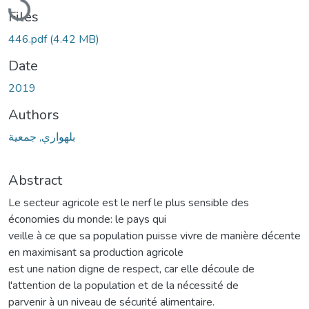
Files
446.pdf
(4.42 MB)
Date
2019
Authors
بلهواري, جمعية
Abstract
Le secteur agricole est le nerf le plus sensible des
économies du monde: le pays qui
veille à ce que sa population puisse vivre de manière décente
en maximisant sa production agricole
est une nation digne de respect, car elle découle de
l'attention de la population et de la nécessité de
parvenir à un niveau de sécurité alimentaire.