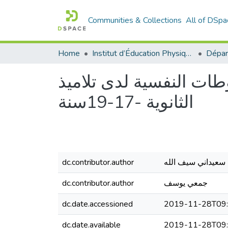
Communities & Collections
All of DSpa
Home
Institut d’Éducation Physique et Sportive
ات النفسية لدى تلاميذ
الثانوية -17-19سنة
dc.contributor.author
سعيداني سيف الله
dc.contributor.author
جمعي يوسف
dc.date.accessioned
2019-11-28T09:
dc.date.available
2019-11-28T09: