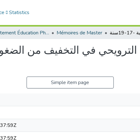
ce
Statistics
Département Éducation Physique et Sportive (EPS)
Mémoires de Master
الترويحي في التخفيف من الضغوط
Simple item page
37:59Z
37:59Z