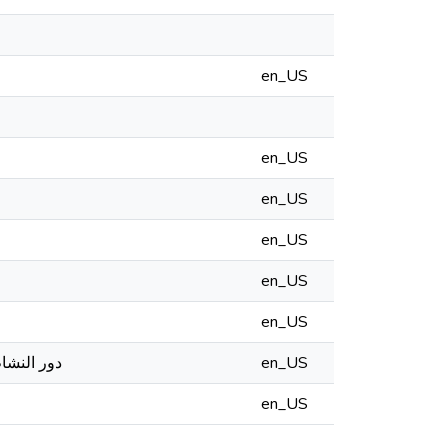
en_US
en_US
en_US
en_US
en_US
en_US
دور النشاط
en_US
en_US