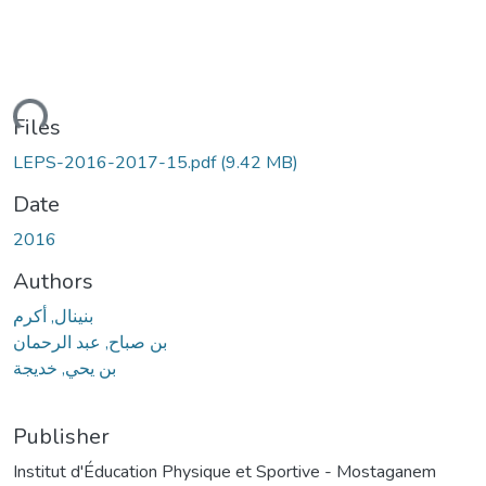
ding...
Files
LEPS-2016-2017-15.pdf
(9.42 MB)
Date
2016
Authors
بنينال, أكرم
بن صباح, عبد الرحمان
بن يحي, خديجة
Publisher
Institut d'Éducation Physique et Sportive - Mostaganem